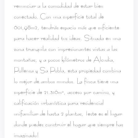
renunciar a la comodidad de estar bien
conectado. Con una superficie total de
601,98m2, tendrás espacio más que suficiente
para hacer realidad tus ideas. Situada en una
zona tranquila con impresionantes vistas a las
montañas, y a pocos kilómetros de Alcudia,
Pollensa y Sa Pobla, esta propiedad combina
lo mejor de ambos mundos. La finca tiene una
superficie de 21.316m², acceso por camino, y
calificación urbanística para residencial
unifamiliar de hasta 2 plantas, ¡este es el lugar
donde puedes construir el hogar que siempre has
imaginado!