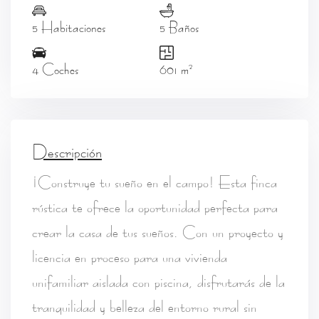
5 Habitaciones
5 Baños
2
4 Coches
601 m
Descripción
¡Construye tu sueño en el campo! Esta finca
rústica te ofrece la oportunidad perfecta para
crear la casa de tus sueños. Con un proyecto y
licencia en proceso para una vivienda
unifamiliar aislada con piscina, disfrutarás de la
tranquilidad y belleza del entorno rural sin