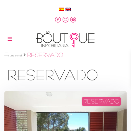
Estas aquí
RESERVADO
RESERVADO
RESERVADO